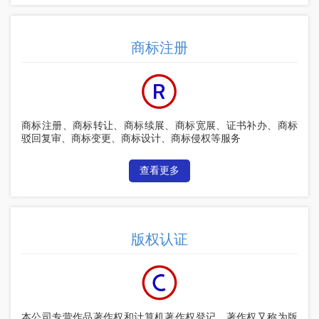
商标注册
商标注册、商标转让、商标续展、商标宽展、证书补办、商标
驳回复审、商标变更、商标设计、商标侵权等服务
查看更多
版权认证
本公司专营作品著作权和计算机著作权登记，著作权又称为版