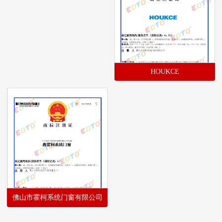
HOUKCE
佛山市霍柯系统门窗有限公司