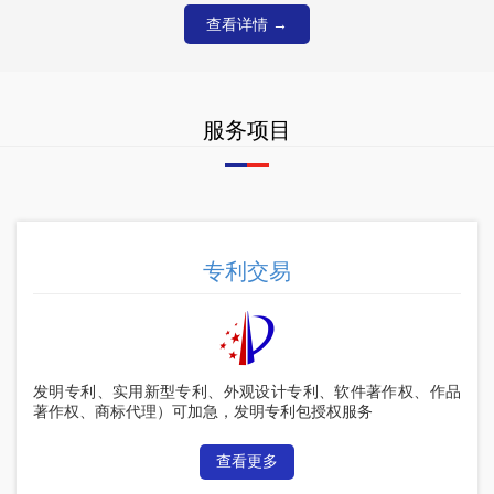
查看详情 →
服务项目
专利交易
发明专利、实用新型专利、外观设计专利、软件著作权、作品
著作权、商标代理）可加急，发明专利包授权服务
查看更多