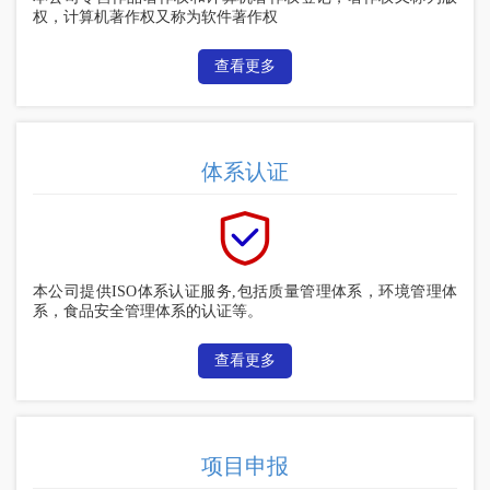
权，计算机著作权又称为软件著作权
查看更多
体系认证
本公司提供ISO体系认证服务,包括质量管理体系，环境管理体
系，食品安全管理体系的认证等。
查看更多
项目申报