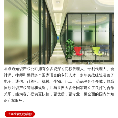
易点通知识产权公司拥有众多资深的商标代理人、专利代理人、会
计师、律师和懂得多个国家语言的专门人才，多年实战经验涵盖了
电子、通信、计算机、机械、生物、化工、药品等各个领域，熟悉
国际知识产权管理和规则，并与世界大多数国家建立了良好的合作
关系，能为客户提供更快捷，更优质，更专业，更全面的国内外知
识产权服务。