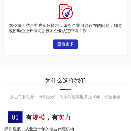
本公司会结合客户实际情况，诊断企业可能存在的问题，辅导
或协助企业开展高新技术企业认定申请工作
查看更多
为什么选择我们
从业商标注册、专利交易、体系认证等服务近10年，经验丰富
01
有
规模
，有
实力
操作规范，从业近十年的专业代理机构