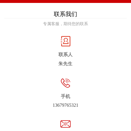
联系我们
专属客服，期待您的联系
联系人
朱先生
手机
13679765321