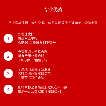
专业优势
从业商标注册、专利交易、体系认证等服务近10年，经验丰富
办理速度快
1
快速网上申报
承诺3个工作日拿到申请号
免费查询，价格合理
2
所有费用公开透明
900元/件，性价比高
专属顾问全程专业服务
3
实时查询商标注册进展
关键节点短信通知
直销商标是否能注册做到心中有数
4
技术平台云数据推荐注册类别