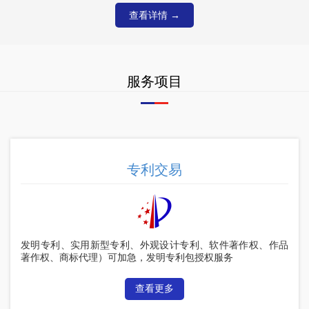
查看详情 →
服务项目
专利交易
发明专利、实用新型专利、外观设计专利、软件著作权、作品
著作权、商标代理）可加急，发明专利包授权服务
查看更多