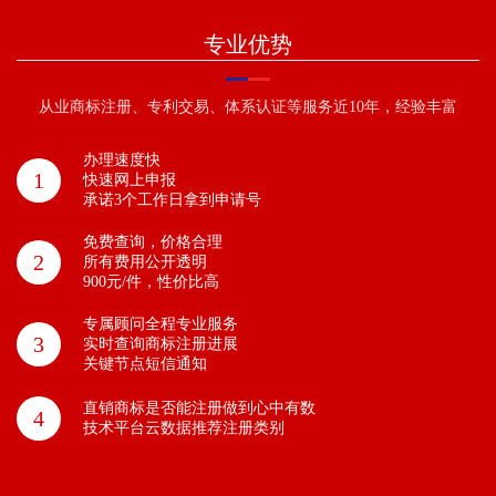
专业优势
从业商标注册、专利交易、体系认证等服务近10年，经验丰富
办理速度快
1
快速网上申报
承诺3个工作日拿到申请号
免费查询，价格合理
2
所有费用公开透明
900元/件，性价比高
专属顾问全程专业服务
3
实时查询商标注册进展
关键节点短信通知
直销商标是否能注册做到心中有数
4
技术平台云数据推荐注册类别