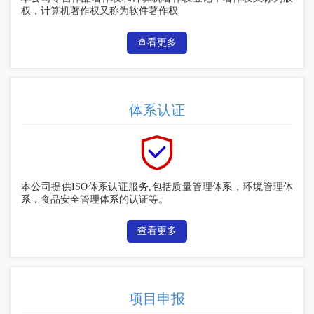
权，计算机著作权又称为软件著作权
查看更多
体系认证
本公司提供ISO体系认证服务,包括质量管理体系，环境管理体
系，食品安全管理体系的认证等。
查看更多
项目申报