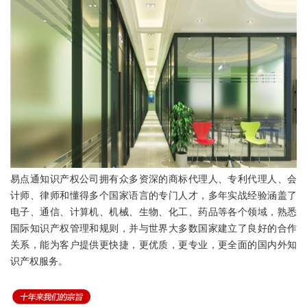
易点通知识产权公司拥有众多资深的商标代理人、专利代理人、会
计师、律师和懂得多个国家语言的专门人才，多年实战经验涵盖了
电子、通信、计算机、机械、生物、化工、药品等各个领域，熟悉
国际知识产权管理和规则，并与世界大多数国家建立了良好的合作
关系，能为客户提供更快捷，更优质，更专业，更全面的国内外知
识产权服务。