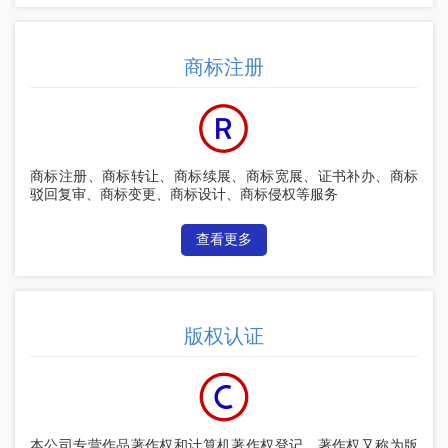
商标注册
商标注册、商标转让、商标续展、商标宽展、证书补办、商标
驳回复审、商标变更、商标设计、商标侵权等服务
查看更多
版权认证
本公司专营作品著作权和计算机著作权登记，著作权又称为版