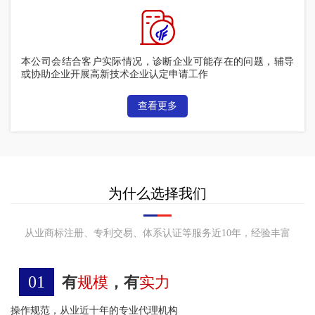
本公司会结合客户实际情况，诊断企业可能存在的问题，辅导
或协助企业开展高新技术企业认定申请工作
查看更多
为什么选择我们
从业商标注册、专利交易、体系认证等服务近10年，经验丰富
01
有
规模
，有
实力
操作规范，从业近十年的专业代理机构