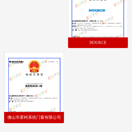
HOUKCE
佛山市霍柯系统门窗有限公司