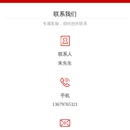
联系我们
专属客服，期待您的联系
联系人
朱先生
手机
13679765321